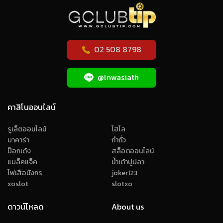
02 508 8798
@lnwasiath
คาสิโนออนไลน์
รูเล็ตออนไลน์
ไฮโล
บาคาร่า
กำถั่ว
ป๊อกเด้ง
สล็อตออนไลน์
แบล็คแจ็ค
น้ำเต้าปูปลา
ไพ่เสือมังกร
joker123
xoslot
slotxo
ดาวน์โหลด
About us