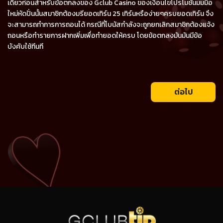
เดี๋ยวก่อนสำหรับข้อตกลงของ Gclub Casino ของเงื่อนไขโปรโมชั่นมมมือ
ใหม่หัดปั่นนั้นสมาชิกต้องมรียอดเทิร์น 25 เทิร์นหรือง่ายๆครบยอดเทิร์น จึง
จะสามารถทำการการถอนได้ กรณีที่โบนัสกำลังจะถูกยกเลิกสมาชิกต้องแจ้ง
ถอนหรือทำรายการฝากเพิ่มเพื่อทำยอดให้ครบ โดยข้อตกลงมันมันมีข้อ
บังคับใช้ทีนที
ต่อไป