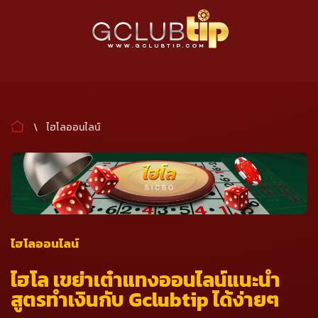
\
ไฮโลออนไลน์
ไฮโลออนไลน์
ไฮโล เขย่าเต๋าแทงออนไลน์แนะนำ
สูตรทำเงินกับ Gclubtip ได้ง่ายๆ