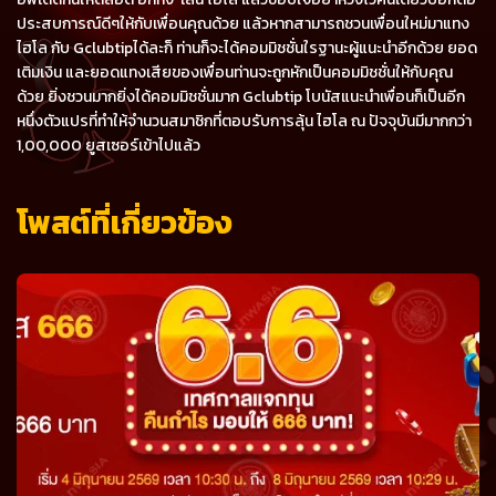
ประสบการณ์ดีๆให้กับเพื่อนคุณด้วย แล้วหากสามารถชวนเพื่อนใหม่มาแทง
ไฮโล กับ Gclubtipได้ละก็ ท่านก็จะได้คอมมิชชั่นใรฐานะผู้แนะนำอีกด้วย ยอด
เติมเงิน และยอดแทงเสียของเพื่อนท่านจะถูกหักเป็นคอมมิชชั่นให้กับคุณ
ด้วย ยิ่งชวนมากยิ่งได้คอมมิชชั่นมาก Gclubtip โบนัสแนะนำเพื่อนก็เป็นอีก
หนึ่งตัวแปรที่ทำให้จำนวนสมาชิกที่ตอบรับการลุ้น ไฮโล ณ ปัจจุบันมีมากกว่า
1,00,000 ยูสเซอร์เข้าไปแล้ว
โพสต์ที่เกี่ยวข้อง