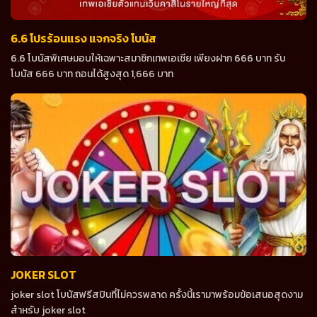
6.6 โปรร้อนแรง แจกจริง โบนัส
6.6 โบนัสพิเศษมอบให้เฉพาะสมาชิกเทพเอเชีย เพียงฝาก 666 บาท รับ
โบนัส 666 บาท ถอนได้สูงสุด 1,666 บาท
JOKER SLOT
joker slot โบนัสฟรีสปินที่ไม่ควรพลาด ครั้งนี้เรามาพร้อมข้อเสนอสุดงาม
สำหรับ joker slot